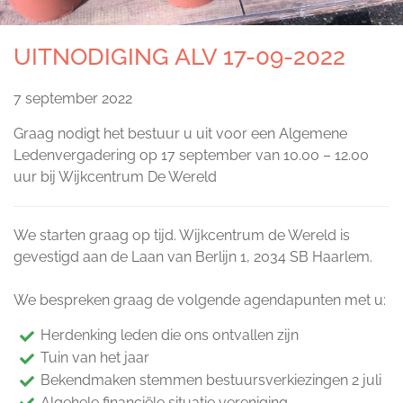
UITNODIGING ALV 17-09-2022
7 september 2022
Graag nodigt het bestuur u uit voor een Algemene
Ledenvergadering op 17 september van 10.00 – 12.00
uur bij Wijkcentrum De Wereld
We starten graag op tijd. Wijkcentrum de Wereld is
gevestigd aan de Laan van Berlijn 1, 2034 SB Haarlem.
We bespreken graag de volgende agendapunten met u:
Herdenking leden die ons ontvallen zijn
Tuin van het jaar
Bekendmaken stemmen bestuursverkiezingen 2 juli
Algehele financiële situatie vereniging.