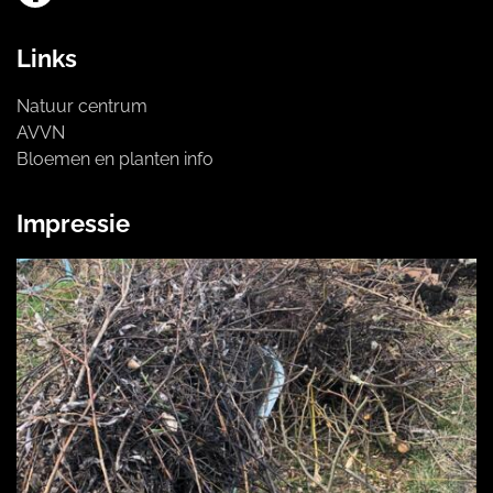
Links
Natuur centrum
AVVN
Bloemen en planten info
Impressie