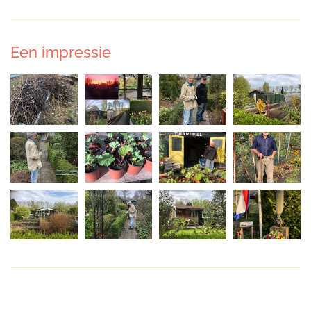
Een impressie