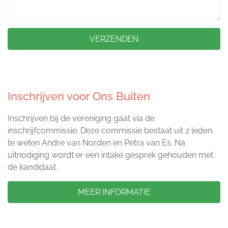
VERZENDEN
Inschrijven voor Ons Buiten
Inschrijven bij de vereniging gaat via de
inschrijfcommissie. Deze commissie bestaat uit 2 leden,
te weten Andre van Norden en Petra van Es. Na
uitnodiging wordt er een intake gesprek gehouden met
de kandidaat.
MEER INFORMATIE