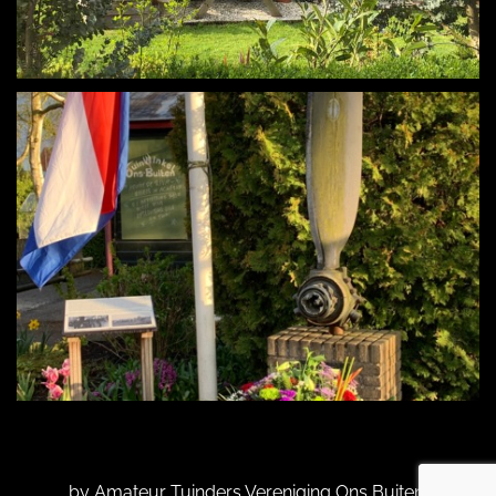
by Amateur Tuinders Vereniging Ons Buiten.