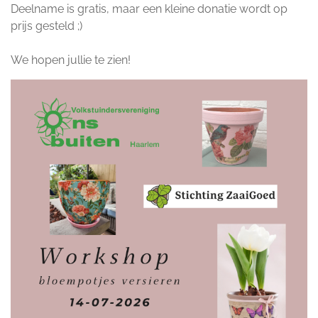
Deelname is gratis, maar een kleine donatie wordt op
prijs gesteld ;)
We hopen jullie te zien!