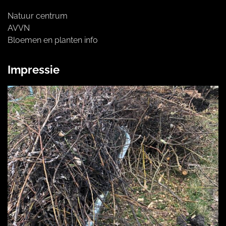
Natuur centrum
AVVN
Bloemen en planten info
Impressie