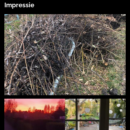
Impressie