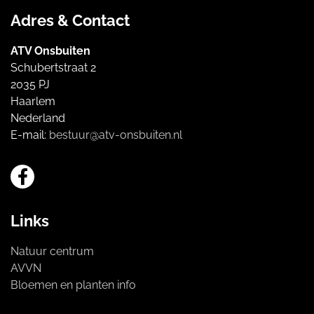
Adres & Contact
ATV Onsbuiten
Schubertstraat 2
2035 PJ
Haarlem
Nederland
E-mail:
bestuur@atv-onsbuiten.nl
Links
Natuur centrum
AVVN
Bloemen en planten info