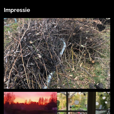
Impressie