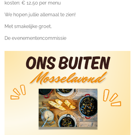
kosten: € 12,50 per menu
We hopen jullie allemaal te zien!
Met smakelijke groet,
De evenementencommissie