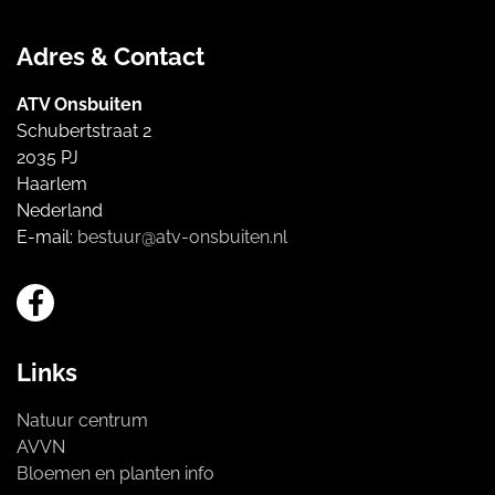
Adres & Contact
ATV Onsbuiten
Schubertstraat 2
2035 PJ
Haarlem
Nederland
E-mail:
bestuur@atv-onsbuiten.nl
Links
Natuur centrum
AVVN
Bloemen en planten info