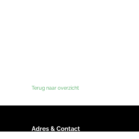
Terug naar overzicht
Adres & Contact