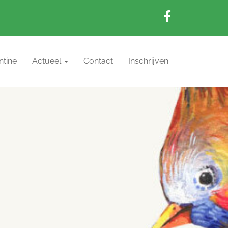
ntine
Actueel
Contact
Inschrijven