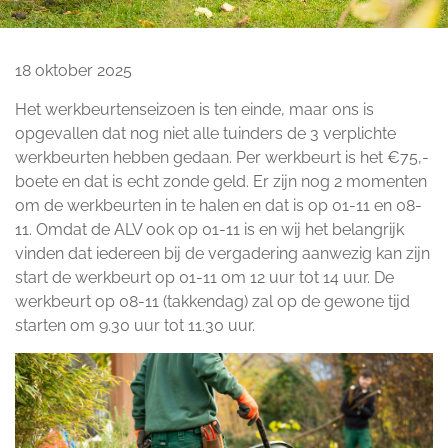
18 oktober 2025
Het werkbeurtenseizoen is ten einde, maar ons is
opgevallen dat nog niet alle tuinders de 3 verplichte
werkbeurten hebben gedaan. Per werkbeurt is het €75,-
boete en dat is echt zonde geld. Er zijn nog 2 momenten
om de werkbeurten in te halen en dat is op 01-11 en 08-
11. Omdat de ALV ook op 01-11 is en wij het belangrijk
vinden dat iedereen bij de vergadering aanwezig kan zijn
start de werkbeurt op 01-11 om 12 uur tot 14 uur. De
werkbeurt op 08-11 (takkendag) zal op de gewone tijd
starten om 9.30 uur tot 11.30 uur.