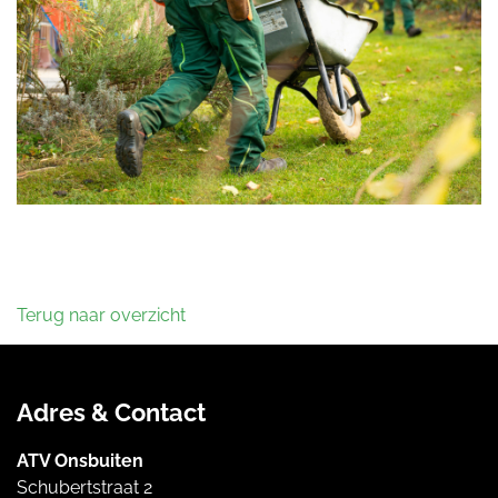
Terug naar overzicht
Adres & Contact
ATV Onsbuiten
Schubertstraat 2